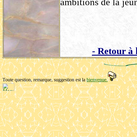
ambitions de la jeune
- Retour à 
Toute question, remarque, suggestion est la
bienvenue.