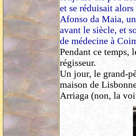
et se réduisait alors
Afonso da Maia, un 
avant le siècle, et s
de médecine à Coi
Pendant ce temps, le
régisseur.
Un jour, le grand-p
maison de Lisbonne,
Arriaga (non, la voi