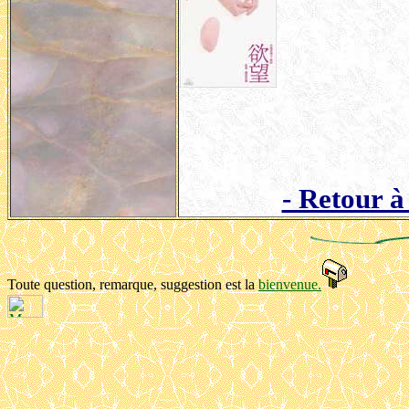
- Retour à
Toute question, remarque, suggestion est
la
bienvenue.