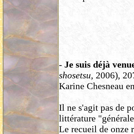
-
Je suis déjà venue
shosetsu
, 2006), 20
Karine Chesneau en 
Il ne s'agit pas de 
littérature "générale
Le recueil de onze 