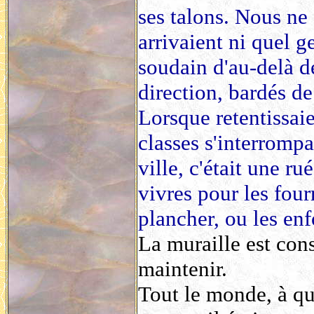
ses talons. Nous ne
arrivaient ni quel g
soudain d'au-delà d
direction, bardés de
Lorsque retentissaie
classes s'interrompa
ville, c'était une ru
vivres pour les four
plancher, ou les enf
La muraille est cons
maintenir.
Tout le monde, à qu