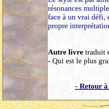
résonances multiples
face à un vrai défi, 
propre interprétatio
Autre livre
traduit 
-
Qui est le plus gr
- Retour à