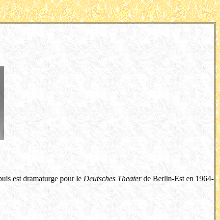
puis est dramaturge pour le
Deutsches Theater
de Berlin-Est en 1964-