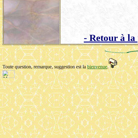
- Retour à l
Toute question, remarque, suggestion est
la
bienvenue
.