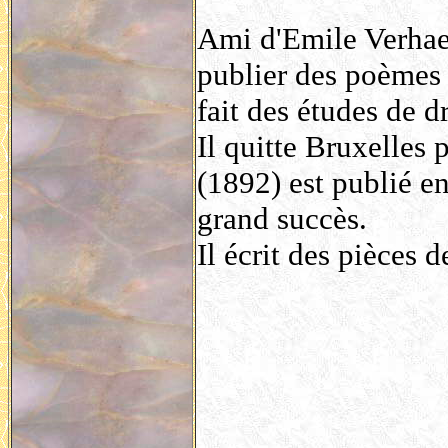
Ami d'Emile Verha
publier des poèmes d
fait des études de dr
Il quitte Bruxelles 
(1892) est publié en
grand succès.
Il écrit des pièces 