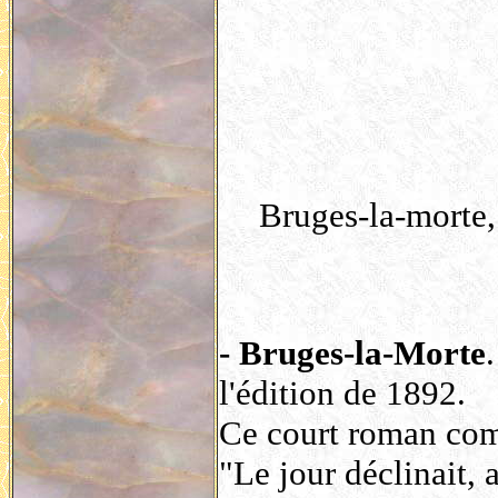
Bruges-la-morte,
- Bruges-la-Morte
l'édition de 1892.
Ce court roman com
"Le jour déclinait, 