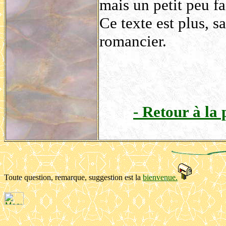
mais un petit peu fai
Ce texte est plus, s
romancier.
- Retour à la
Toute question, remarque, suggestion est la
bienvenue.