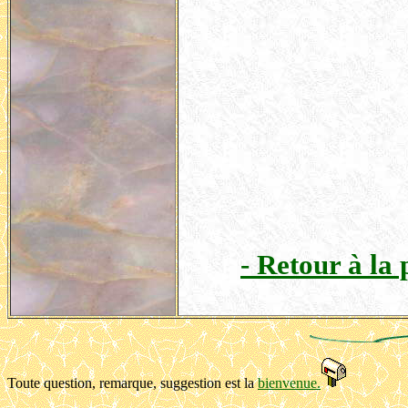
- Retour à la
Toute question, remarque, suggestion est la
bienvenue.