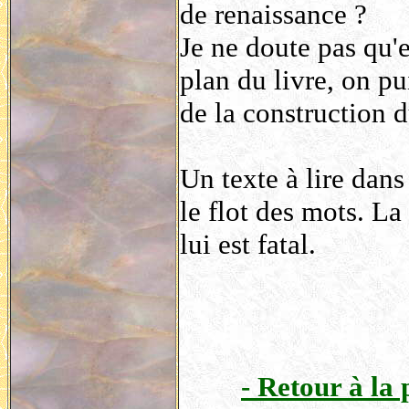
de renaissance ?
Je ne doute pas qu'
plan du livre, on pu
de la construction d
Un texte à lire dans
le flot des mots. L
lui est fatal.
- Retour à la