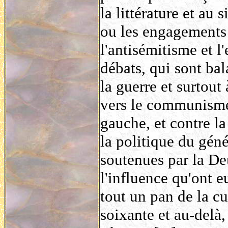
la littérature et au 
ou les engagements
l'antisémitisme et l
débats, qui sont bal
la guerre et surtout
vers le communisme 
gauche, et contre la
la politique du géné
soutenues par la De
l'influence qu'ont e
tout un pan de la cu
soixante et au-delà