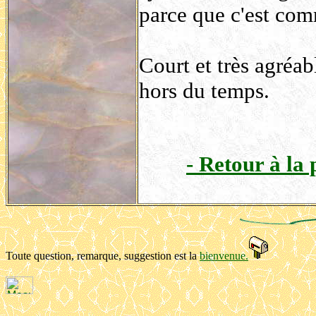
parce que c'est comm
Court et très agréabl
hors du temps.
- Retour à la
Toute question, remarque, suggestion est la
bienvenue.