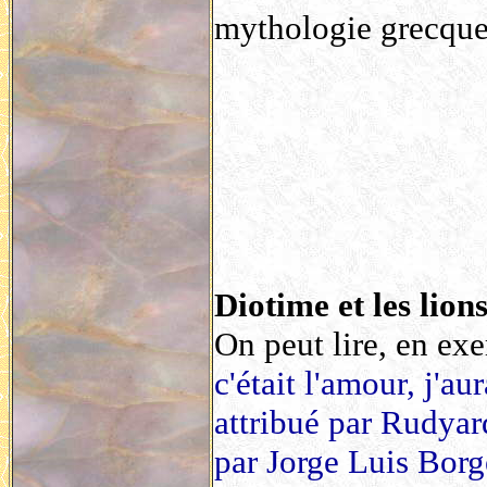
mythologie grecque
Diotime et les lion
On peut lire, en exe
c'était l'amour, j'a
attribué par Rudyar
par Jorge Luis Borg