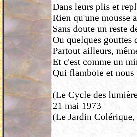
Dans leurs plis et rep
Rien qu'une mousse a
Sans doute un reste d
Ou quelques gouttes 
Partout ailleurs, même
Et c'est comme un mir
Qui flamboie et nous f
(Le Cycle des lumière
21 mai 1973
(Le Jardin Colérique,