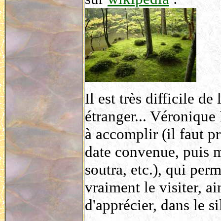
Il est très difficile de
étranger... Véronique
à accomplir (il faut p
date convenue, puis 
soutra, etc.), qui per
vraiment le visiter, a
d'apprécier, dans le si