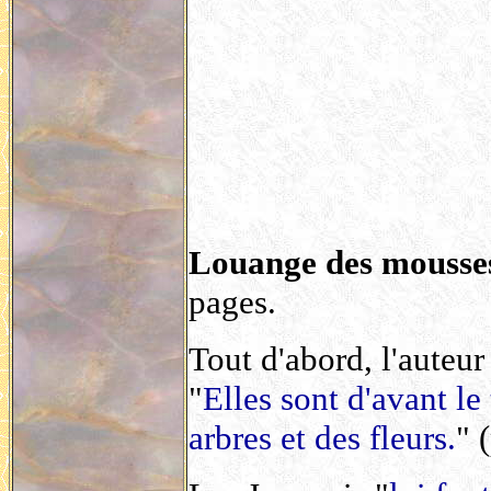
Louange des mousse
pages.
Tout d'abord, l'auteu
"
Elles sont d'avant l
arbres et des fleurs.
" 