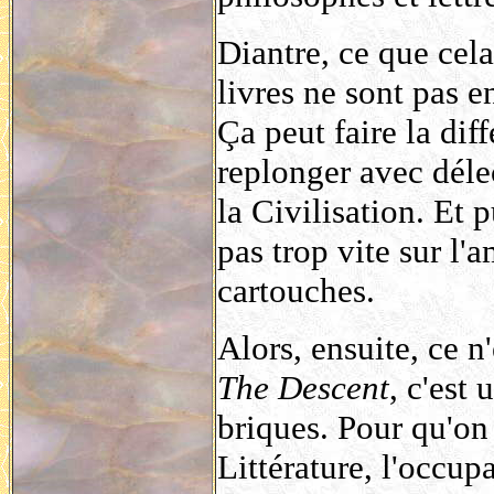
Diantre, ce que cela
livres ne sont pas e
Ça peut faire la diff
replonger avec déle
la Civilisation. Et p
pas trop vite sur l'
cartouches.
Alors, ensuite, ce n
The Descent
, c'est
briques. Pour qu'on 
Littérature, l'occu