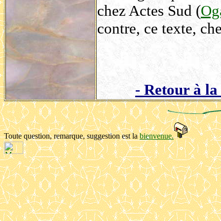
chez Actes Sud (
Og
contre, ce texte, ch
- Retour à l
Toute question, remarque, suggestion est la
bienvenue.