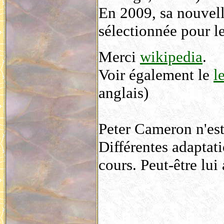
En 2009, sa nouvel
sélectionnée pour l
Merci
wikipedia
.
Voir également le
l
anglais)
Peter Cameron n'est
Différentes adaptat
cours. Peut-être lui