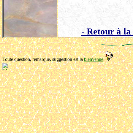
- Retour à l
Toute question, remarque, suggestion est la
bienvenue
.