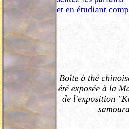
et en étudiant com
Boîte à thé chinois
été exposée à la Ma
de l'exposition "
samoura